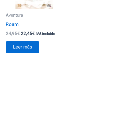
Aventura
Roam
24,95
€
22,45
€
IVA incluido
Leer más