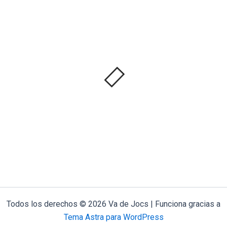
Todos los derechos © 2026 Va de Jocs | Funciona gracias a
Tema Astra para WordPress