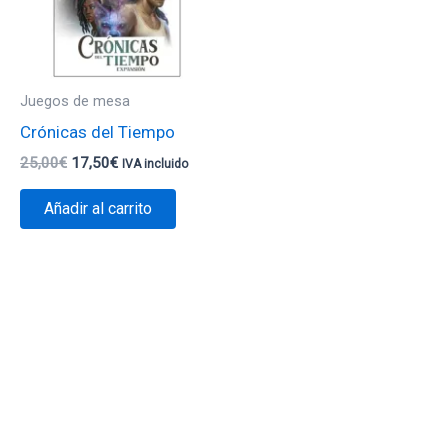
Juegos de mesa
Crónicas del Tiempo
25,00
€
17,50
€
IVA incluido
Añadir al carrito