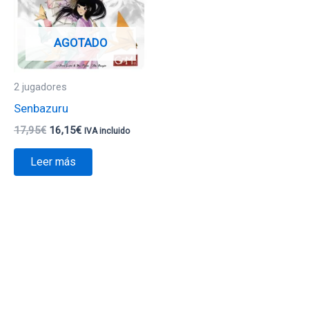
AGOTADO
2 jugadores
Senbazuru
17,95
€
16,15
€
IVA incluido
Leer más