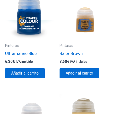
Pinturas
Pinturas
Ultramarine Blue
Balor Brown
6,30
€
3,60
€
IVA incluido
IVA incluido
Añadir al carrito
Añadir al carrito