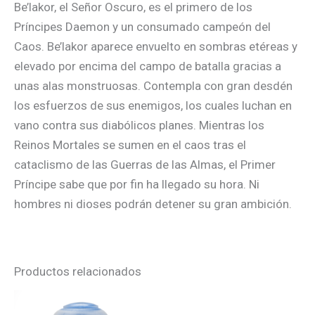
Be’lakor, el Señor Oscuro, es el primero de los
Príncipes Daemon y un consumado campeón del
Caos. Be’lakor aparece envuelto en sombras etéreas y
elevado por encima del campo de batalla gracias a
unas alas monstruosas. Contempla con gran desdén
los esfuerzos de sus enemigos, los cuales luchan en
vano contra sus diabólicos planes. Mientras los
Reinos Mortales se sumen en el caos tras el
cataclismo de las Guerras de las Almas, el Primer
Príncipe sabe que por fin ha llegado su hora. Ni
hombres ni dioses podrán detener su gran ambición.
Productos relacionados