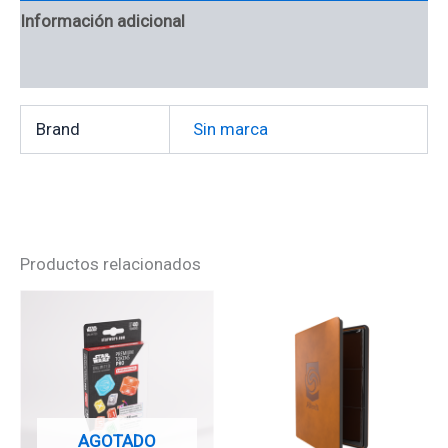
Información adicional
Valoraciones (0)
Brand
Sin marca
Productos relacionados
AGOTADO