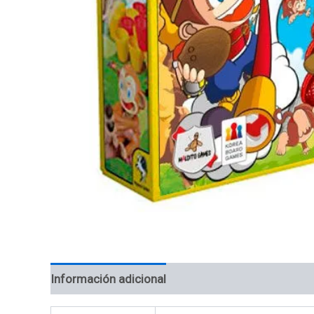
Información adicional
Valoraciones (0)