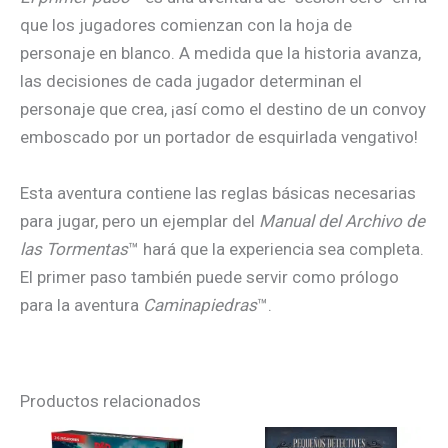
que los jugadores comienzan con la hoja de
personaje en blanco. A medida que la historia avanza,
las decisiones de cada jugador determinan el
personaje que crea, ¡así como el destino de un convoy
emboscado por un portador de esquirlada vengativo!
Esta aventura contiene las reglas básicas necesarias
para jugar, pero un ejemplar del
Manual del Archivo de
las Tormentas
™ hará que la experiencia sea completa.
El primer paso también puede servir como prólogo
para la aventura
Caminapiedras
™.
Productos relacionados