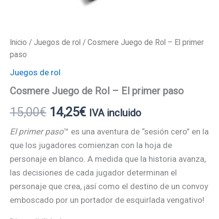
Inicio
/
Juegos de rol
/ Cosmere Juego de Rol – El primer
paso
Juegos de rol
Cosmere Juego de Rol – El primer paso
15,00
€
14,25
€
IVA incluido
El primer paso
™ es una aventura de “sesión cero” en la
que los jugadores comienzan con la hoja de
personaje en blanco. A medida que la historia avanza,
las decisiones de cada jugador determinan el
personaje que crea, ¡así como el destino de un convoy
emboscado por un portador de esquirlada vengativo!