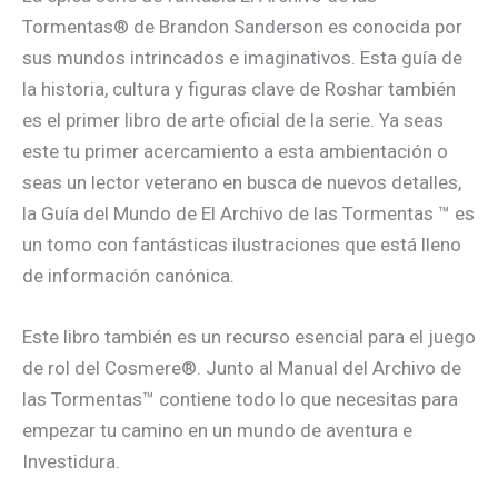
Tormentas® de Brandon Sanderson es conocida por
sus mundos intrincados e imaginativos. Esta guía de
la historia, cultura y figuras clave de Roshar también
es el primer libro de arte oficial de la serie. Ya seas
este tu primer acercamiento a esta ambientación o
seas un lector veterano en busca de nuevos detalles,
la Guía del Mundo de El Archivo de las Tormentas ™ es
un tomo con fantásticas ilustraciones que está lleno
de información canónica.
Este libro también es un recurso esencial para el juego
de rol del Cosmere®. Junto al Manual del Archivo de
las Tormentas™ contiene todo lo que necesitas para
empezar tu camino en un mundo de aventura e
Investidura.