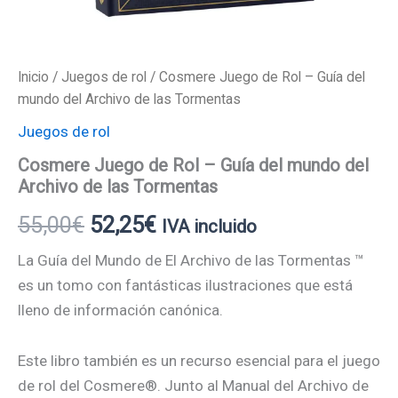
Inicio
/
Juegos de rol
/ Cosmere Juego de Rol – Guía del
mundo del Archivo de las Tormentas
Juegos de rol
Cosmere Juego de Rol – Guía del mundo del
Archivo de las Tormentas
55,00
€
52,25
€
IVA incluido
La Guía del Mundo de El Archivo de las Tormentas ™
es un tomo con fantásticas ilustraciones que está
lleno de información canónica.
Este libro también es un recurso esencial para el juego
de rol del Cosmere®. Junto al Manual del Archivo de