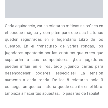
Información adicional
Valoraciones (0)
Cada equinoccio, varias criaturas míticas se reúnen en
el bosque mágico y compiten para que sus historias
queden registradas en el legendario Libro de los
Cuentos. En el transcurso de varias rondas, los
jugadores apostarán por las criaturas que creen que
superarán a sus competidores. ¡Los jugadores
pueden influir en el resultado jugando cartas para
desencadenar poderes especiales! La tensión
aumenta a cada ronda. De las 8 criaturas, solo 3
conseguirán que su historia quede escrita en el libro.
Empieza a hacer tus apuestas, ¡lo pasarás de fábula!