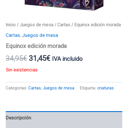
Inicio
/
Juegos de mesa
/
Cartas
/ Equinox edición morada
Cartas
,
Juegos de mesa
Equinox edición morada
34,95
€
31,45
€
IVA incluido
Sin existencias
Categorías:
Cartas
,
Juegos de mesa
Etiqueta:
criaturas
Descripción