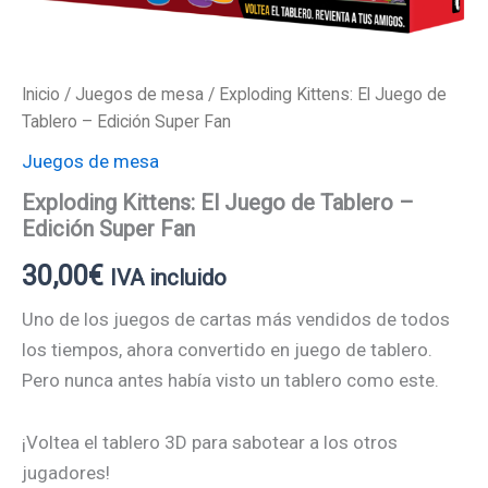
Inicio
/
Juegos de mesa
/ Exploding Kittens: El Juego de
Tablero – Edición Super Fan
Juegos de mesa
Exploding Kittens: El Juego de Tablero –
Edición Super Fan
30,00
€
IVA incluido
Uno de los juegos de cartas más vendidos de todos
los tiempos, ahora convertido en juego de tablero.
Pero nunca antes había visto un tablero como este.
¡Voltea el tablero 3D para sabotear a los otros
jugadores!