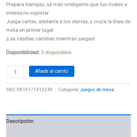
Prepara trampas, sé más inteligente que tus rivales e
intenta no explotar.
Juega cartas, adelanta a los demás, y cruza la línea de
meta en primer lugar.
¡Las casillas cambian mientras juegas!
Disponibilidad:
3 disponibles
Añadir al carrito
SKU:
0810171412249
Categoría:
Juegos de mesa
Descripción
Información adicional