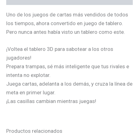
Uno de los juegos de cartas más vendidos de todos
los tiempos, ahora convertido en juego de tablero.
Pero nunca antes había visto un tablero como este.
¡Voltea el tablero 3D para sabotear a los otros
jugadores!
Prepara trampas, sé más inteligente que tus rivales e
intenta no explotar.
Juega cartas, adelanta a los demás, y cruza la línea de
meta en primer lugar.
¡Las casillas cambian mientras juegas!
Productos relacionados