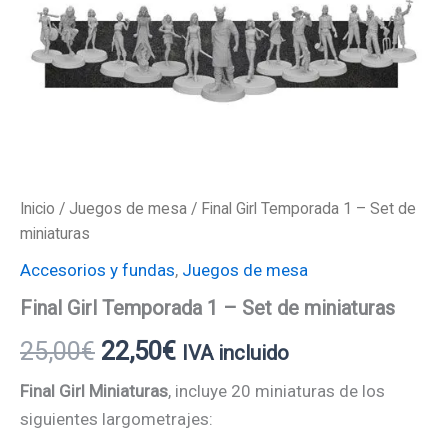
Inicio
/
Juegos de mesa
/ Final Girl Temporada 1 – Set de
miniaturas
Accesorios y fundas
,
Juegos de mesa
Final Girl Temporada 1 – Set de miniaturas
25,00
€
22,50
€
IVA incluido
Final Girl Miniaturas
, incluye 20 miniaturas de los
siguientes largometrajes: