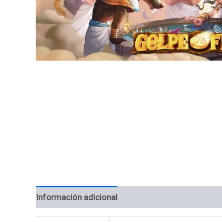
Información adicional
Valoraciones (0)