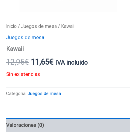
Inicio
/
Juegos de mesa
/ Kawaii
Juegos de mesa
Kawaii
12,95
€
11,65
€
IVA incluido
Sin existencias
Categoría:
Juegos de mesa
Valoraciones (0)