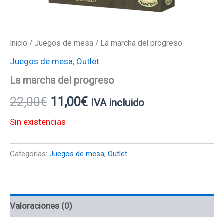
Inicio
/
Juegos de mesa
/ La marcha del progreso
Juegos de mesa
,
Outlet
La marcha del progreso
22,00
€
11,00
€
IVA incluido
Sin existencias
Categorías:
Juegos de mesa
,
Outlet
Valoraciones (0)