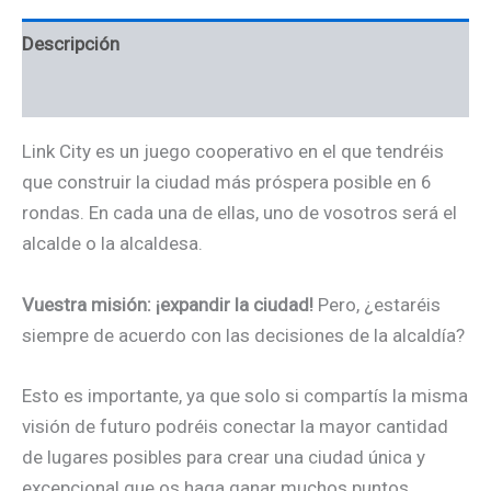
Descripción
Información adicional
Link City es un juego cooperativo en el que tendréis
que construir la ciudad más próspera posible en 6
rondas. En cada una de ellas, uno de vosotros será el
alcalde o la alcaldesa.
Vuestra misión: ¡expandir la ciudad!
Pero, ¿estaréis
siempre de acuerdo con las decisiones de la alcaldía?
Esto es importante, ya que solo si compartís la misma
visión de futuro podréis conectar la mayor cantidad
de lugares posibles para crear una ciudad única y
excepcional que os haga ganar muchos puntos.