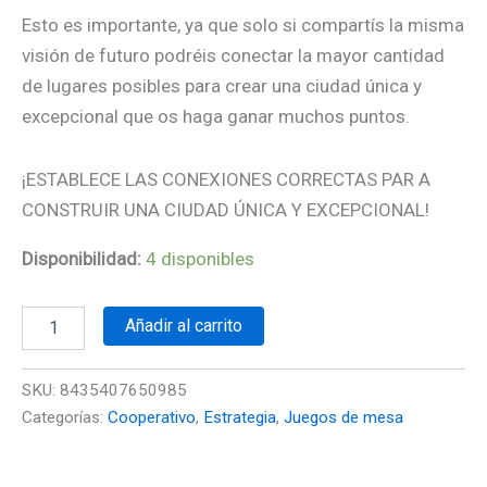
Esto es importante, ya que solo si compartís la misma
visión de futuro podréis conectar la mayor cantidad
de lugares posibles para crear una ciudad única y
excepcional que os haga ganar muchos puntos.
¡ESTABLECE LAS CONEXIONES CORRECTAS PAR A
CONSTRUIR UNA CIUDAD ÚNICA Y EXCEPCIONAL!
Disponibilidad:
4 disponibles
Añadir al carrito
SKU:
8435407650985
Categorías:
Cooperativo
,
Estrategia
,
Juegos de mesa