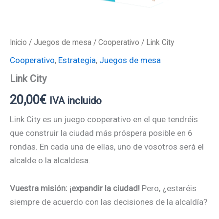
Inicio
/
Juegos de mesa
/
Cooperativo
/ Link City
Cooperativo
,
Estrategia
,
Juegos de mesa
Link City
20,00
€
IVA incluido
Link City es un juego cooperativo en el que tendréis
que construir la ciudad más próspera posible en 6
rondas. En cada una de ellas, uno de vosotros será el
alcalde o la alcaldesa.
Vuestra misión: ¡expandir la ciudad!
Pero, ¿estaréis
siempre de acuerdo con las decisiones de la alcaldía?