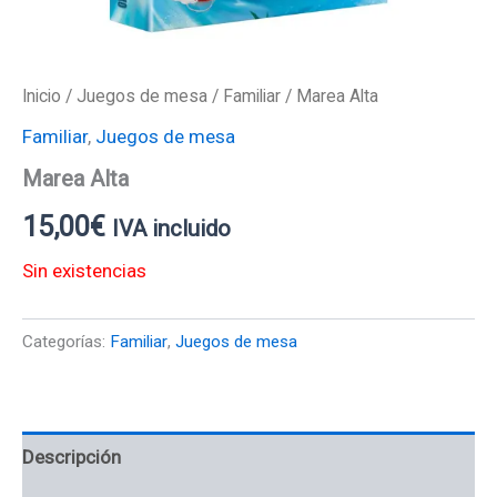
Inicio
/
Juegos de mesa
/
Familiar
/ Marea Alta
Familiar
,
Juegos de mesa
Marea Alta
15,00
€
IVA incluido
Sin existencias
Categorías:
Familiar
,
Juegos de mesa
Descripción