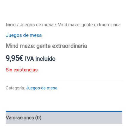
Inicio
/
Juegos de mesa
/ Mind maze: gente extraordinaria
Juegos de mesa
Mind maze: gente extraordinaria
9,95
€
IVA incluido
Sin existencias
Categoría:
Juegos de mesa
Valoraciones (0)