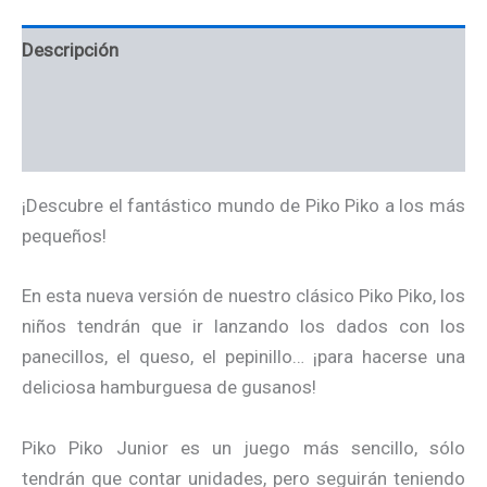
Descripción
Información adicional
Valoraciones (0)
¡Descubre el fantástico mundo de Piko Piko a los más
pequeños!
En esta nueva versión de nuestro clásico Piko Piko, los
niños tendrán que ir lanzando los dados con los
panecillos, el queso, el pepinillo… ¡para hacerse una
deliciosa hamburguesa de gusanos!
Piko Piko Junior es un juego más sencillo, sólo
tendrán que contar unidades, pero seguirán teniendo