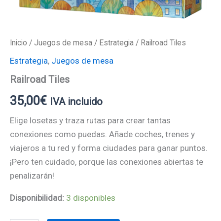
Inicio
/
Juegos de mesa
/
Estrategia
/ Railroad Tiles
Estrategia
,
Juegos de mesa
Railroad Tiles
35,00
€
IVA incluido
Elige losetas y traza rutas para crear tantas
conexiones como puedas. Añade coches, trenes y
viajeros a tu red y forma ciudades para ganar puntos.
¡Pero ten cuidado, porque las conexiones abiertas te
penalizarán!
Disponibilidad:
3 disponibles