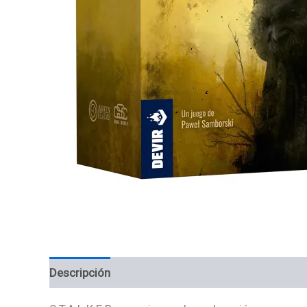
Descripción
Información adicional