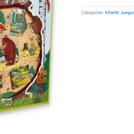
Categorías:
Infantil
,
Juego