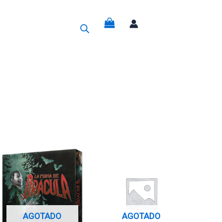
g
AGOTADO
AGOTADO