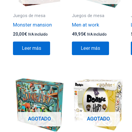
Juegos de mesa
Juegos de mesa
Monster mansion
Men at work
20,00
€
49,95
€
IVA incluido
IVA incluido
Leer más
Leer más
AGOTADO
AGOTADO