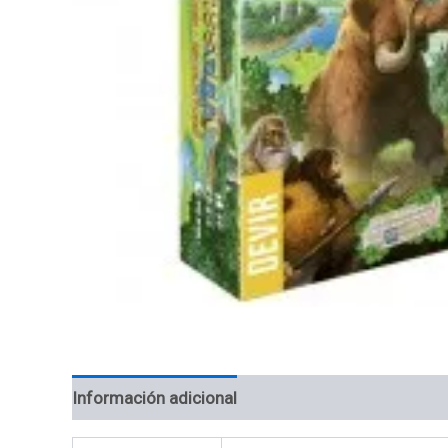
Información adicional
Valoraciones (0)