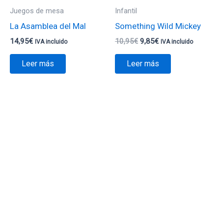
Juegos de mesa
Infantil
La Asamblea del Mal
Something Wild Mickey
14,95
€
10,95
€
9,85
€
IVA incluido
IVA incluido
Leer más
Leer más