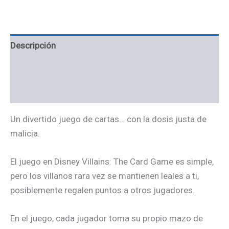
Descripción
Información adicional
Valoraciones (0)
Un divertido juego de cartas… con la dosis justa de
malicia.
El juego en Disney Villains: The Card Game es simple,
pero los villanos rara vez se mantienen leales a ti,
posiblemente regalen puntos a otros jugadores.
En el juego, cada jugador toma su propio mazo de