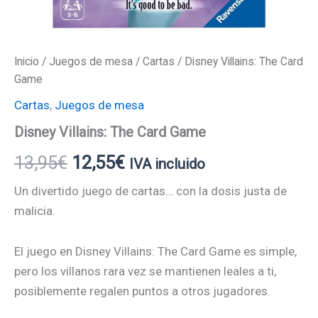
Inicio
/
Juegos de mesa
/
Cartas
/ Disney Villains: The Card
Game
Cartas
,
Juegos de mesa
Disney Villains: The Card Game
13,95
€
12,55
€
IVA incluido
Un divertido juego de cartas… con la dosis justa de
malicia.
El juego en Disney Villains: The Card Game es simple,
pero los villanos rara vez se mantienen leales a ti,
posiblemente regalen puntos a otros jugadores.