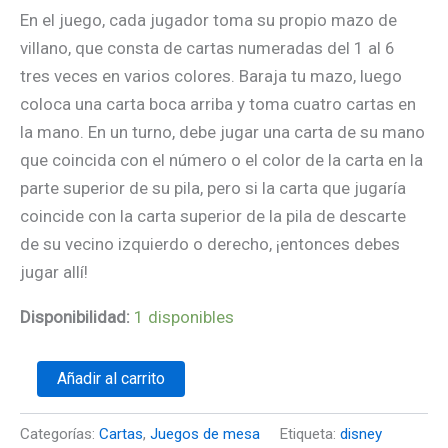
En el juego, cada jugador toma su propio mazo de
villano, que consta de cartas numeradas del 1 al 6
tres veces en varios colores. Baraja tu mazo, luego
coloca una carta boca arriba y toma cuatro cartas en
la mano. En un turno, debe jugar una carta de su mano
que coincida con el número o el color de la carta en la
parte superior de su pila, pero si la carta que jugaría
coincide con la carta superior de la pila de descarte
de su vecino izquierdo o derecho, ¡entonces debes
jugar allí!
Disponibilidad:
1 disponibles
Añadir al carrito
Categorías:
Cartas
,
Juegos de mesa
Etiqueta:
disney