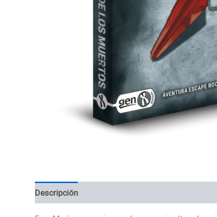
Descripción
Información adicional
Valoracion