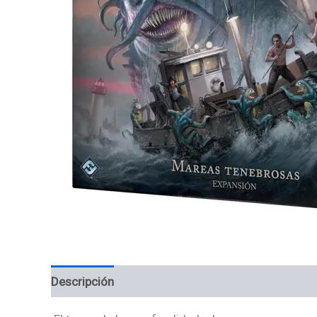
Descripción
Información adicional
Valoracion