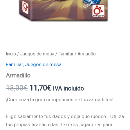
Inicio
/
Juegos de mesa
/
Familiar
/ Armadillo
Familiar
,
Juegos de mesa
Armadillo
13,00
€
11,70
€
IVA incluido
¡Comienza la gran competición de los armadillos!
Elige sabiamente tus dados y deja que rueden… Utiliza
tus propias tiradas o las de otros jugadores para