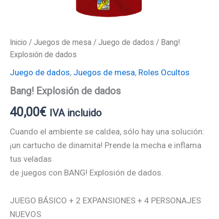
Inicio
/
Juegos de mesa
/
Juego de dados
/ Bang!
Explosión de dados
Juego de dados
,
Juegos de mesa
,
Roles Ocultos
Bang! Explosión de dados
40,00
€
IVA incluido
Cuando el ambiente se caldea, sólo hay una solución:
¡un cartucho de dinamita! Prende la mecha e inflama
tus veladas
de juegos con BANG! Explosión de dados.
JUEGO BÁSICO + 2 EXPANSIONES + 4 PERSONAJES
NUEVOS