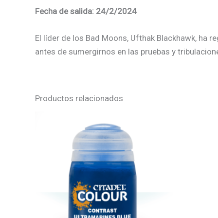
Fecha de salida: 24/2/2024
El líder de los Bad Moons, Ufthak Blackhawk, ha r
antes de sumergirnos en las pruebas y tribulacion
Productos relacionados