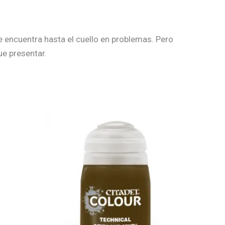
e encuentra hasta el cuello en problemas. Pero
ue presentar.