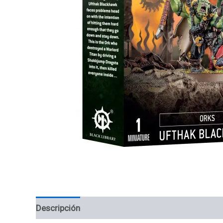
Descripción
Valoraciones (0)