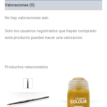
Valoraciones (0)
No hay valoraciones aún.
Solo los usuarios registrados que hayan comprado
este producto pueden hacer una valoración.
Productos relacionados