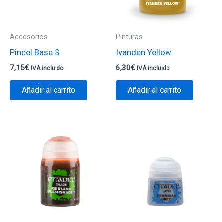
Accesorios
Pinturas
Pincel Base S
Iyanden Yellow
7,15
€
6,30
€
IVA incluido
IVA incluido
Añadir al carrito
Añadir al carrito