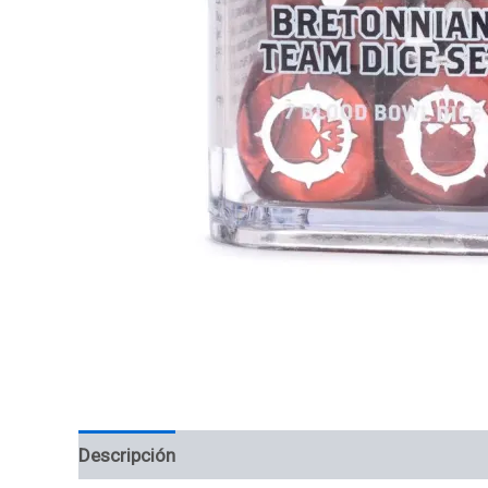
Descripción