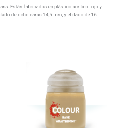
s. Están fabricados en plástico acrílico rojo y
 dado de ocho caras 14,5 mm, y el dado de 16