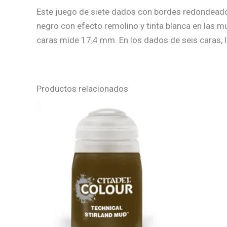
Este juego de siete dados con bordes redondeados 
negro con efecto remolino y tinta blanca en las 
caras mide 17,4 mm. En los dados de seis caras, 
Productos relacionados