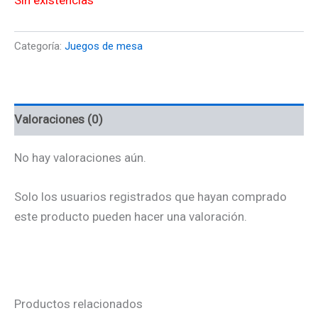
Sin existencias
Categoría:
Juegos de mesa
Valoraciones (0)
No hay valoraciones aún.
Solo los usuarios registrados que hayan comprado
este producto pueden hacer una valoración.
Productos relacionados