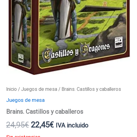
Inicio
/
Juegos de mesa
/ Brains. Castillos y caballeros
Juegos de mesa
Brains. Castillos y caballeros
24,95
€
22,45
€
IVA incluido