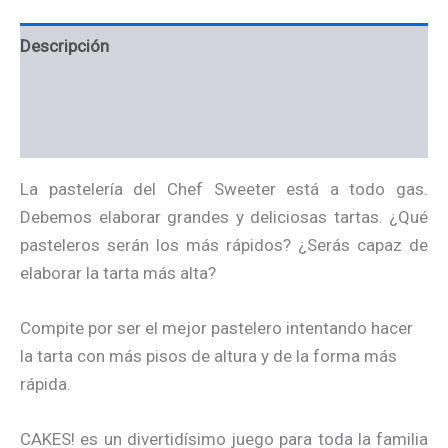
Descripción
Información adicional
Valoraciones (0)
La pastelería del Chef Sweeter está a todo gas.
Debemos elaborar grandes y deliciosas tartas. ¿Qué
pasteleros serán los más rápidos? ¿Serás capaz de
elaborar la tarta más alta?
Compite por ser el mejor pastelero intentando hacer
la tarta con más pisos de altura y de la forma más
rápida.
CAKES! es un divertidísimo juego para toda la familia