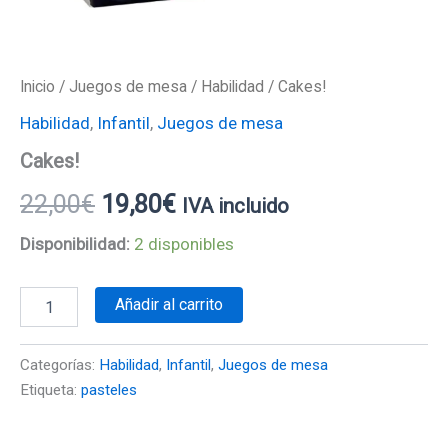
Inicio
/
Juegos de mesa
/
Habilidad
/ Cakes!
Habilidad
,
Infantil
,
Juegos de mesa
Cakes!
22,00
€
19,80
€
IVA incluido
Disponibilidad:
2 disponibles
Añadir al carrito
Categorías:
Habilidad
,
Infantil
,
Juegos de mesa
Etiqueta:
pasteles