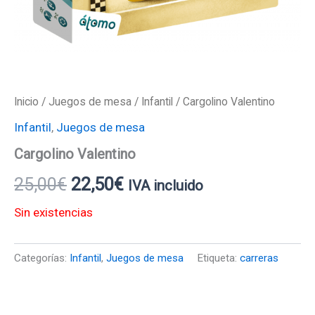
Inicio
/
Juegos de mesa
/
Infantil
/ Cargolino Valentino
Infantil
,
Juegos de mesa
Cargolino Valentino
25,00
€
22,50
€
IVA incluido
Sin existencias
Categorías:
Infantil
,
Juegos de mesa
Etiqueta:
carreras