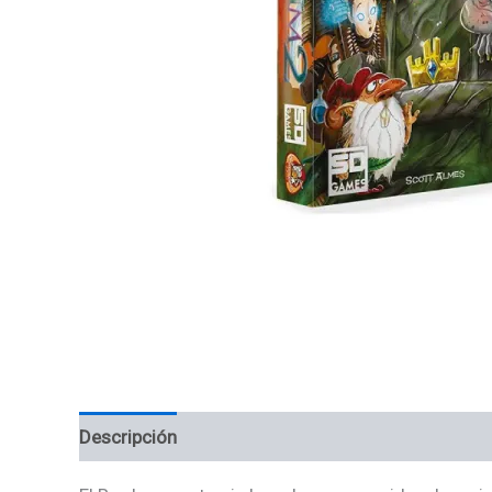
Descripción
Información adicional
Valoracion