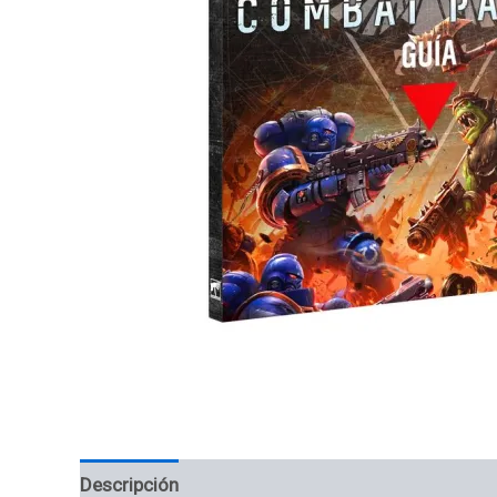
Descripción
Información adicional
Valoracion