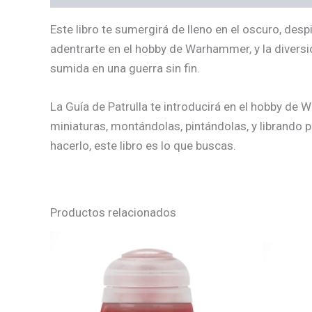
Este libro te sumergirá de lleno en el oscuro, d
adentrarte en el hobby de Warhammer, y la diversi
sumida en una guerra sin fin.
La Guía de Patrulla te introducirá en el hobby d
miniaturas, montándolas, pintándolas, y librando 
hacerlo, este libro es lo que buscas.
Productos relacionados