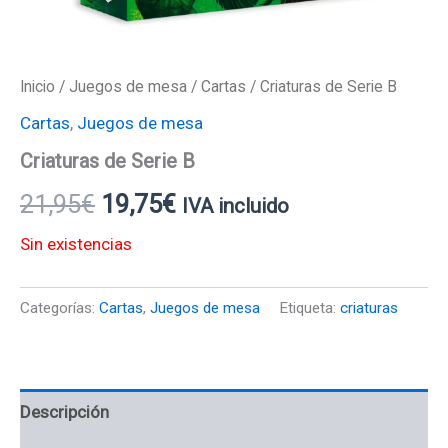
Inicio
/
Juegos de mesa
/
Cartas
/ Criaturas de Serie B
Cartas
,
Juegos de mesa
Criaturas de Serie B
21,95
€
19,75
€
IVA incluido
Sin existencias
Categorías:
Cartas
,
Juegos de mesa
Etiqueta:
criaturas
Descripción