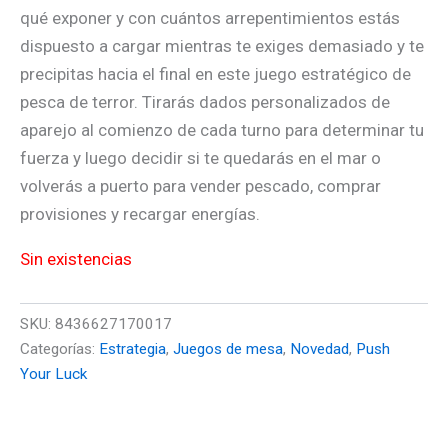
qué exponer y con cuántos arrepentimientos estás
dispuesto a cargar mientras te exiges demasiado y te
precipitas hacia el final en este juego estratégico de
pesca de terror. Tirarás dados personalizados de
aparejo al comienzo de cada turno para determinar tu
fuerza y luego decidir si te quedarás en el mar o
volverás a puerto para vender pescado, comprar
provisiones y recargar energías.
Sin existencias
SKU:
8436627170017
Categorías:
Estrategia
,
Juegos de mesa
,
Novedad
,
Push
Your Luck