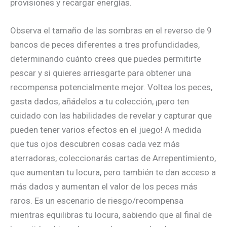
provisiones y recargar energías.
Observa el tamaño de las sombras en el reverso de 9
bancos de peces diferentes a tres profundidades,
determinando cuánto crees que puedes permitirte
pescar y si quieres arriesgarte para obtener una
recompensa potencialmente mejor. Voltea los peces,
gasta dados, añádelos a tu colección, ¡pero ten
cuidado con las habilidades de revelar y capturar que
pueden tener varios efectos en el juego! A medida
que tus ojos descubren cosas cada vez más
aterradoras, coleccionarás cartas de Arrepentimiento,
que aumentan tu locura, pero también te dan acceso a
más dados y aumentan el valor de los peces más
raros. Es un escenario de riesgo/recompensa
mientras equilibras tu locura, sabiendo que al final de