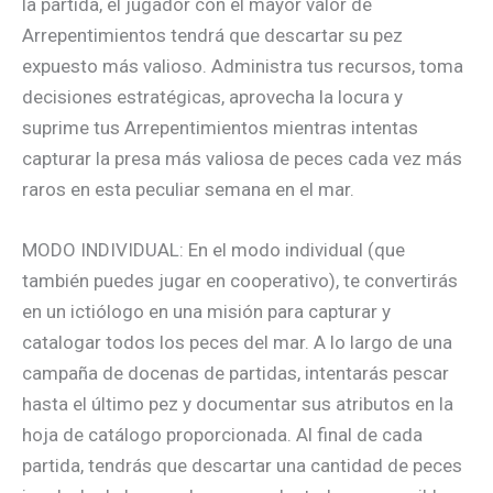
la partida, el jugador con el mayor valor de
Arrepentimientos tendrá que descartar su pez
expuesto más valioso. Administra tus recursos, toma
decisiones estratégicas, aprovecha la locura y
suprime tus Arrepentimientos mientras intentas
capturar la presa más valiosa de peces cada vez más
raros en esta peculiar semana en el mar.
MODO INDIVIDUAL: En el modo individual (que
también puedes jugar en cooperativo), te convertirás
en un ictiólogo en una misión para capturar y
catalogar todos los peces del mar. A lo largo de una
campaña de docenas de partidas, intentarás pescar
hasta el último pez y documentar sus atributos en la
hoja de catálogo proporcionada. Al final de cada
partida, tendrás que descartar una cantidad de peces