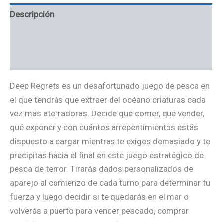
Descripción
Información adicional
Valoraciones (0)
Deep Regrets es un desafortunado juego de pesca en
el que tendrás que extraer del océano criaturas cada
vez más aterradoras. Decide qué comer, qué vender,
qué exponer y con cuántos arrepentimientos estás
dispuesto a cargar mientras te exiges demasiado y te
precipitas hacia el final en este juego estratégico de
pesca de terror. Tirarás dados personalizados de
aparejo al comienzo de cada turno para determinar tu
fuerza y luego decidir si te quedarás en el mar o
volverás a puerto para vender pescado, comprar