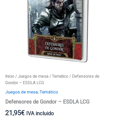
Inicio
/
Juegos de mesa
/
Temático
/ Defensores de
Gondor – ESDLA LCG
Juegos de mesa
,
Temático
Defensores de Gondor – ESDLA LCG
21,95
€
IVA incluido