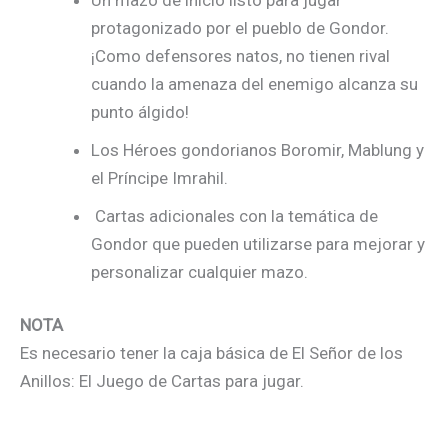
protagonizado por el pueblo de Gondor.
¡Como defensores natos, no tienen rival
cuando la amenaza del enemigo alcanza su
punto álgido!
Los Héroes gondorianos Boromir, Mablung y
el Príncipe Imrahil.
Cartas adicionales con la temática de
Gondor que pueden utilizarse para mejorar y
personalizar cualquier mazo.
NOTA
Es necesario tener la caja básica de El Señor de los
Anillos: El Juego de Cartas para jugar.