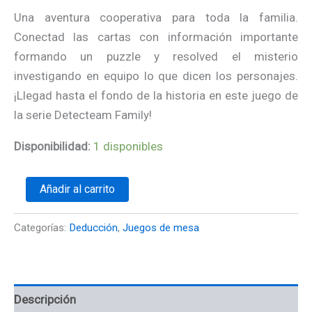
Una aventura cooperativa para toda la familia.
Conectad las cartas con información importante
formando un puzzle y resolved el misterio
investigando en equipo lo que dicen los personajes.
¡Llegad hasta el fondo de la historia en este juego de
la serie Detecteam Family!
Disponibilidad:
1 disponibles
Añadir al carrito
Categorías:
Deducción
,
Juegos de mesa
Descripción