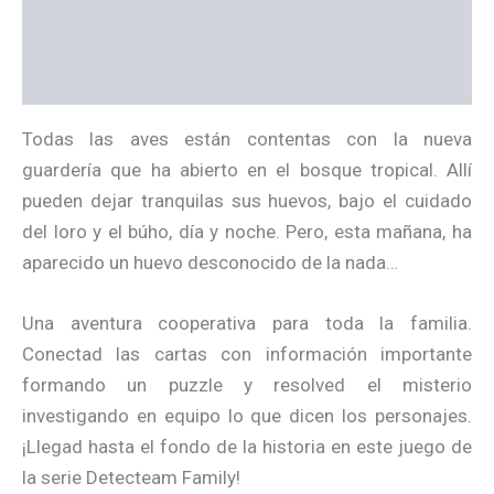
Información adicional
Valoraciones (0)
Todas las aves están contentas con la nueva
guardería que ha abierto en el bosque tropical. Allí
pueden dejar tranquilas sus huevos, bajo el cuidado
del loro y el búho, día y noche. Pero, esta mañana, ha
aparecido un huevo desconocido de la nada…
Una aventura cooperativa para toda la familia.
Conectad las cartas con información importante
formando un puzzle y resolved el misterio
investigando en equipo lo que dicen los personajes.
¡Llegad hasta el fondo de la historia en este juego de
la serie Detecteam Family!