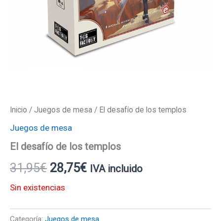
Inicio
/
Juegos de mesa
/ El desafío de los templos
Juegos de mesa
El desafío de los templos
31,95
€
28,75
€
IVA incluido
Sin existencias
Categoría:
Juegos de mesa