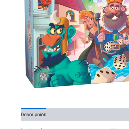
Descripción
Información adicional
Valoracion