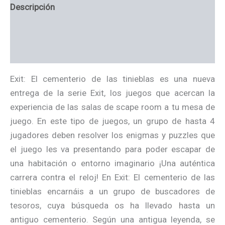
Descripción
Información adicional
Valoraciones (0)
Exit: El cementerio de las tinieblas es una nueva
entrega de la serie Exit, los juegos que acercan la
experiencia de las salas de scape room a tu mesa de
juego. En este tipo de juegos, un grupo de hasta 4
jugadores deben resolver los enigmas y puzzles que
el juego les va presentando para poder escapar de
una habitación o entorno imaginario ¡Una auténtica
carrera contra el reloj! En Exit: El cementerio de las
tinieblas encarnáis a un grupo de buscadores de
tesoros, cuya búsqueda os ha llevado hasta un
antiguo cementerio. Según una antigua leyenda, se