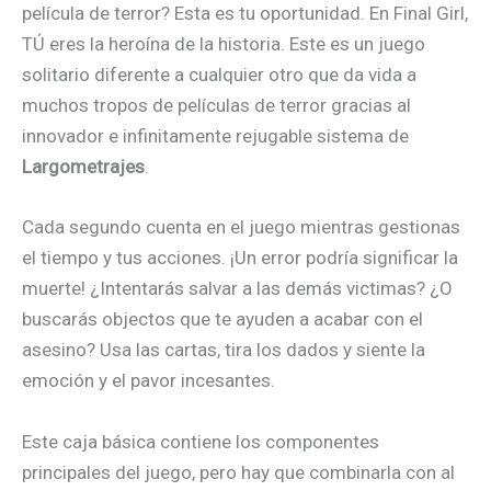
película de terror? Esta es tu oportunidad. En Final Girl,
TÚ eres la heroína de la historia. Este es un juego
solitario diferente a cualquier otro que da vida a
muchos tropos de películas de terror gracias al
innovador e infinitamente rejugable sistema de
Largometrajes
.
Cada segundo cuenta en el juego mientras gestionas
el tiempo y tus acciones. ¡Un error podría significar la
muerte! ¿Intentarás salvar a las demás victimas? ¿O
buscarás objectos que te ayuden a acabar con el
asesino? Usa las cartas, tira los dados y siente la
emoción y el pavor incesantes.
Este caja básica contiene los componentes
principales del juego, pero hay que combinarla con al