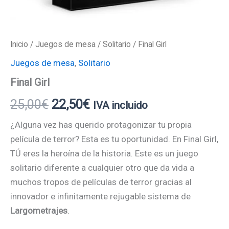
Inicio
/
Juegos de mesa
/
Solitario
/ Final Girl
Juegos de mesa
,
Solitario
Final Girl
25,00
€
22,50
€
IVA incluido
¿Alguna vez has querido protagonizar tu propia
película de terror? Esta es tu oportunidad. En Final Girl,
TÚ eres la heroína de la historia. Este es un juego
solitario diferente a cualquier otro que da vida a
muchos tropos de películas de terror gracias al
innovador e infinitamente rejugable sistema de
Largometrajes
.