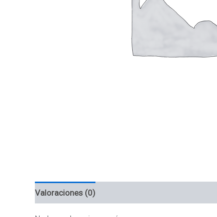
Valoraciones (0)