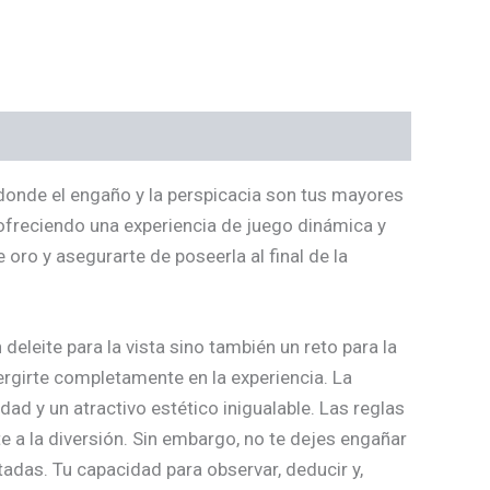
onde el engaño y la perspicacia son tus mayores
 ofreciendo una experiencia de juego dinámica y
 oro y asegurarte de poseerla al final de la
eleite para la vista sino también un reto para la
rgirte completamente en la experiencia. La
d y un atractivo estético inigualable. Las reglas
 a la diversión. Sin embargo, no te dejes engañar
tadas. Tu capacidad para observar, deducir y,