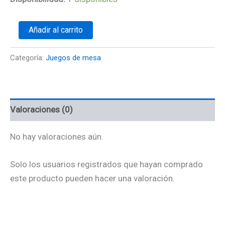
Añadir al carrito
Categoría:
Juegos de mesa
Valoraciones (0)
No hay valoraciones aún.
Solo los usuarios registrados que hayan comprado
este producto pueden hacer una valoración.