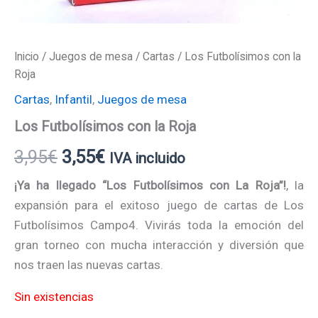
Inicio
/
Juegos de mesa
/
Cartas
/ Los Futbolísimos con la
Roja
Cartas
,
Infantil
,
Juegos de mesa
Los Futbolísimos con la Roja
3,95
€
3,55
€
IVA incluido
¡Ya ha llegado “Los Futbolísimos con La Roja”!
, la
expansión para el exitoso juego de cartas de Los
Futbolísimos Campo4. Vivirás toda la emoción del
gran torneo con mucha interacción y diversión que
nos traen las nuevas cartas.
Sin existencias