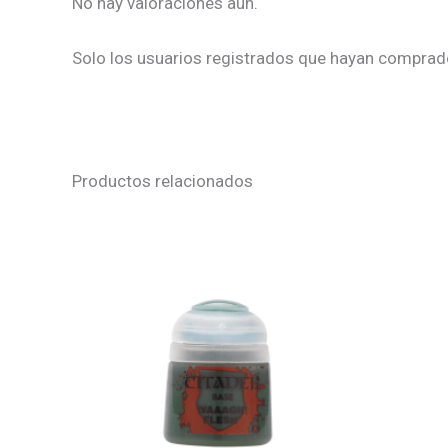
No hay valoraciones aún.
Solo los usuarios registrados que hayan comprad
Productos relacionados