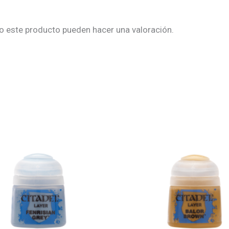
o este producto pueden hacer una valoración.