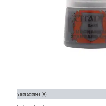
Valoraciones (0)